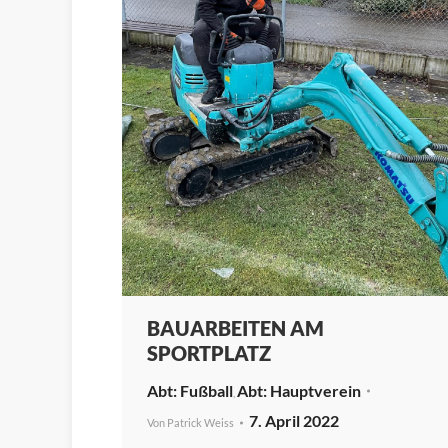
BAUARBEITEN AM
SPORTPLATZ
Fußball
Hauptverein
,
7. April 2022
Von
Patrick Weiss