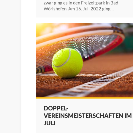
zwar ging es in den Freizeitpark in Bad
Wörishofen. Am 16. Juli 2022 ging…
DOPPEL-
VEREINSMEISTERSCHAFTEN IM
JULI