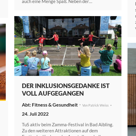
auch eine Menge Spaß. Neben der…
DER INKLUSIONSGEDANKE IST
VOLL AUFGEGANGEN
Fitness & Gesundheit
Von
Patrick Weiss
24. Juli 2022
TuS aktiv beim Zamma-Festival in Bad Aibling.
Zu den weiteren Attraktionen auf dem