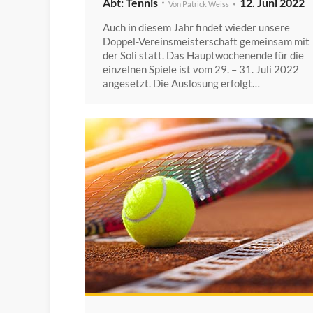
Tennis
12. Juni 2022
Von
Patrick Weiss
Auch in diesem Jahr findet wieder unsere
Doppel-Vereinsmeisterschaft gemeinsam mit
der Soli statt. Das Hauptwochenende für die
einzelnen Spiele ist vom 29. – 31. Juli 2022
angesetzt. Die Auslosung erfolgt…