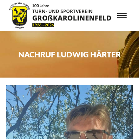
NACHRUF LUDWIG HÄRTER