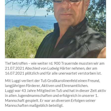
Tief betroffen – wie weiter rd. 900 Trauernde mussten wir am
21.07.2021 Abschied von Ludwig Härter nehmen, der am
16.07.2021 plötzlich und für alle unerwartet verstorben ist.
Mit Luggi verliert der TuS Großkarolinenfeld einen Freund,
langjährigen Förderer, Aktiven und Ehrenamtlichen.
Luggi war 43 Jahre Mitglied im TuS und hat in dieser Zeit aktiv
in allen Jugendmannschaften und erfolgreich in unserer 1.
Mannschaft gespielt. Er war an diversen Erfolgen seiner
Mannschaften maßgeblich beteiligt.