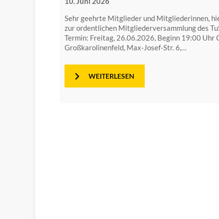
10. Juni 2026
Sehr geehrte Mitglieder und Mitgliederinnen, hi
zur ordentlichen Mitgliederversammlung des TuS 
Termin: Freitag, 26.06.2026, Beginn 19:00 Uhr 
Großkarolinenfeld, Max-Josef-Str. 6,…
WEITERLESEN