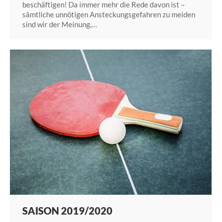
beschäftigen! Da immer mehr die Rede davon ist –
sämtliche unnötigen Ansteckungsgefahren zu meiden
sind wir der Meinung,…
SAISON 2019/2020