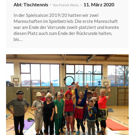
Tischtennis
11. März 2020
Von
Patrick Weiss
In der Spielsaison 2019/20 hatten wir zwei
Mannschaften im Spielbetrieb. Die erste Mannschaft
war am Ende der Vorrunde zweit-platziert und konnte
diesen Platz auch zum Ende der Rückrunde halten,
bis…