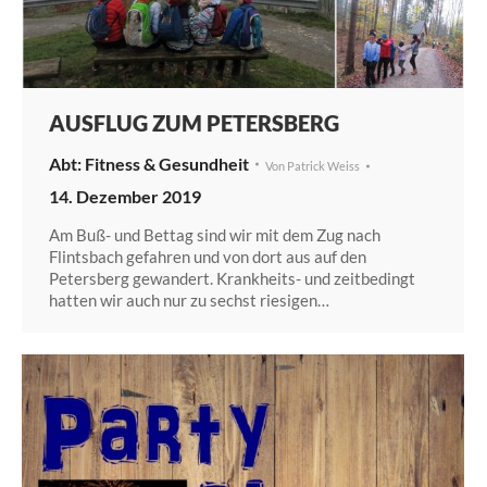
AUSFLUG ZUM PETERSBERG
Fitness & Gesundheit
Von
Patrick Weiss
14. Dezember 2019
Am Buß- und Bettag sind wir mit dem Zug nach
Flintsbach gefahren und von dort aus auf den
Petersberg gewandert. Krankheits- und zeitbedingt
hatten wir auch nur zu sechst riesigen…