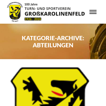
KATEGORIE-ARCHIVE:
ABTEILUNGEN