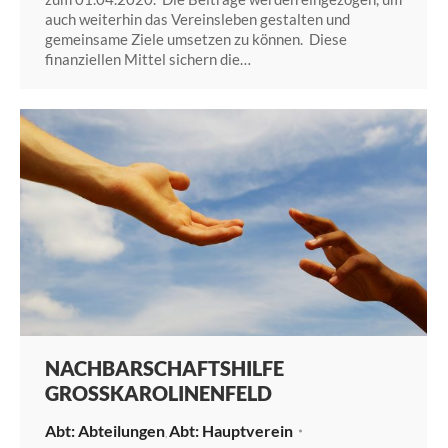
auch weiterhin das Vereinsleben gestalten und
gemeinsame Ziele umsetzen zu können. Diese
finanziellen Mittel sichern die…
NACHBARSCHAFTSHILFE
GROSSKAROLINENFELD
Abteilungen
Hauptverein
,