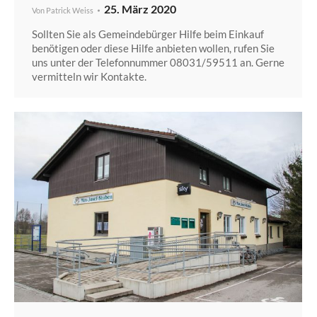
25. März 2020
Von
Patrick Weiss
Sollten Sie als Gemeindebürger Hilfe beim Einkauf
benötigen oder diese Hilfe anbieten wollen, rufen Sie
uns unter der Telefonnummer 08031/59511 an. Gerne
vermitteln wir Kontakte.