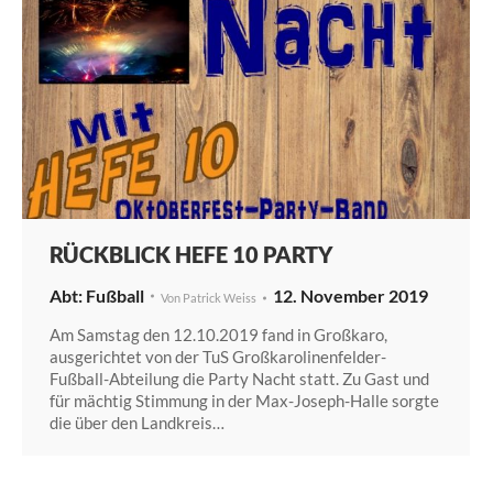
RÜCKBLICK HEFE 10 PARTY
Fußball
12. November 2019
Von
Patrick Weiss
Am Samstag den 12.10.2019 fand in Großkaro,
ausgerichtet von der TuS Großkarolinenfelder-
Fußball-Abteilung die Party Nacht statt. Zu Gast und
für mächtig Stimmung in der Max-Joseph-Halle sorgte
die über den Landkreis…