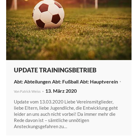
UPDATE TRAININGSBETRIEB
Abteilungen
Fußball
Hauptverein
,
,
13. März 2020
Von
Patrick Weiss
Update vom 13.03.2020 Liebe Vereinsmitglieder,
liebe Eltern, liebe Jugendliche, die Entwicklung geht
leider an uns auch nicht vorbei! Da immer mehr die
Rede davon ist – sämtliche unnötigen
Ansteckungsgefahren zu…