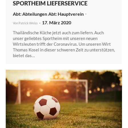
SPORTHEIM LIEFERSERVICE
Abteilungen
Hauptverein
,
17. März 2020
Von
Patrick Weiss
Thailändische Küche jetzt auch zum liefern. Auch
unser geliebtes Sportheim mit unseren neuen
Wirtsleuten trifft der Coronavirus. Um unseren Wirt
Thomas Kosel in dieser schweren Zeit zu unterstützen,
bietet das…