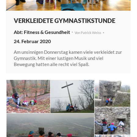
VERKLEIDETE GYMNASTIKSTUNDE
Fitness & Gesundheit
Von
Patrick Weiss
24. Februar 2020
Am unsinnigen Donnerstag kamen viele verkleidet zur
Gymnastik. Mit einer lustigen Musik und viel
Bewegung hatten alle recht viel Spaß.