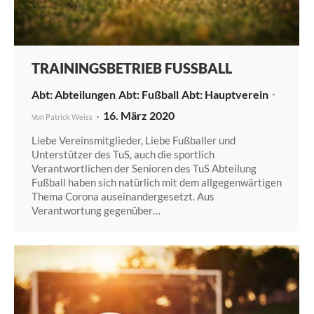
TRAININGSBETRIEB FUSSBALL
Abteilungen
Fußball
Hauptverein
,
,
16. März 2020
Von
Patrick Weiss
Liebe Vereinsmitglieder, Liebe Fußballer und
Unterstützer des TuS, auch die sportlich
Verantwortlichen der Senioren des TuS Abteilung
Fußball haben sich natürlich mit dem allgegenwärtigen
Thema Corona auseinandergesetzt. Aus
Verantwortung gegenüber…