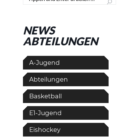
NEWS
ABTEILUNGEN
A-Jugend
Abteilungen
Basketball
E1-Jugend
Eishockey