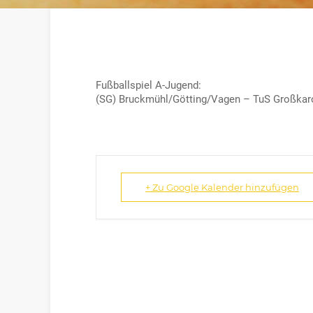
Fußballspiel A-Jugend:
(SG) Bruckmühl/Götting/Vagen – TuS Großkaro
+ Zu Google Kalender hinzufügen