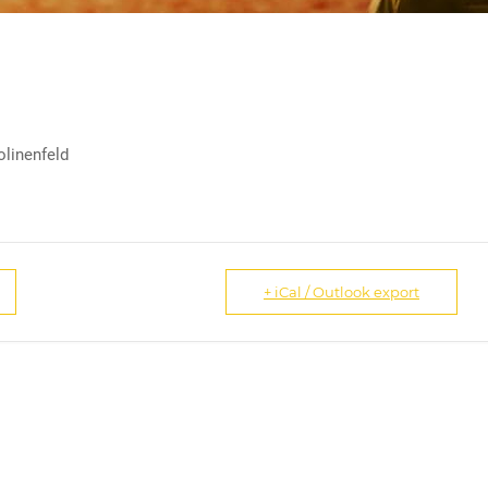
linenfeld
+ iCal / Outlook export