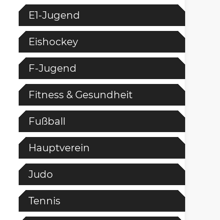
E1-Jugend
Eishockey
F-Jugend
Fitness & Gesundheit
Fußball
Hauptverein
Judo
Tennis