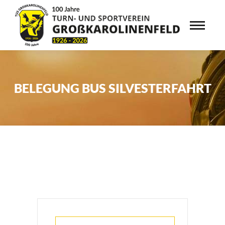
BELEGUNG BUS SILVESTERFAHRT