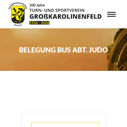
BELEGUNG BUS ABT. JUDO