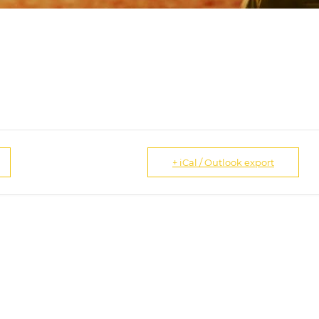
+ iCal / Outlook export