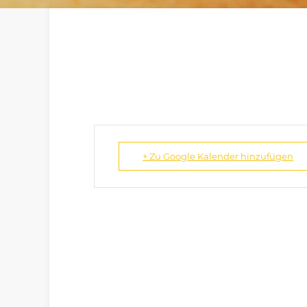
+ Zu Google Kalender hinzufügen