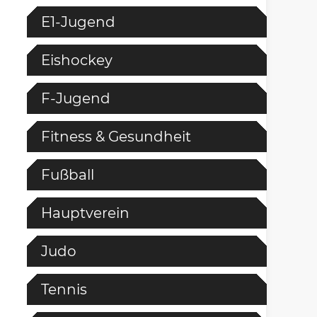
E1-Jugend
Eishockey
F-Jugend
Fitness & Gesundheit
Fußball
Hauptverein
Judo
Tennis