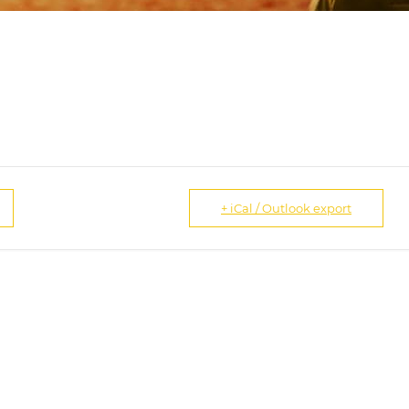
+ iCal / Outlook export