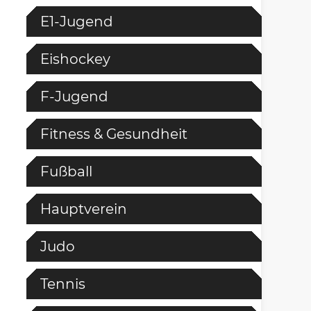
E1-Jugend
Eishockey
F-Jugend
Fitness & Gesundheit
Fußball
Hauptverein
Judo
Tennis