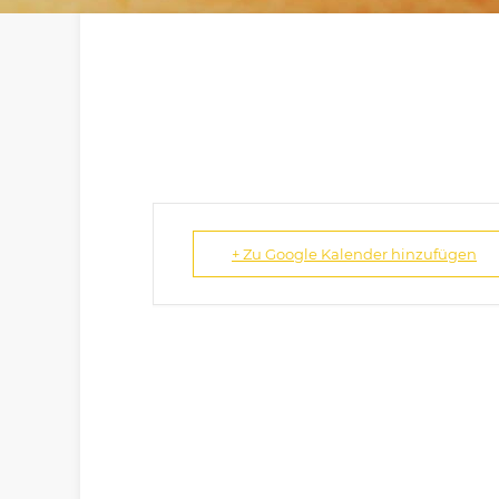
+ Zu Google Kalender hinzufügen