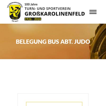
BELEGUNG BUS ABT. JUDO