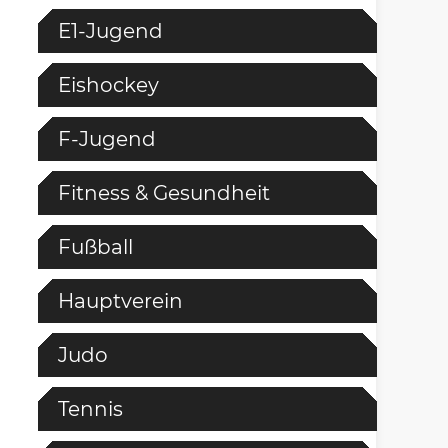
E1-Jugend
Eishockey
F-Jugend
Fitness & Gesundheit
Fußball
Hauptverein
Judo
Tennis