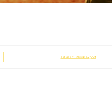
+ iCal / Outlook export