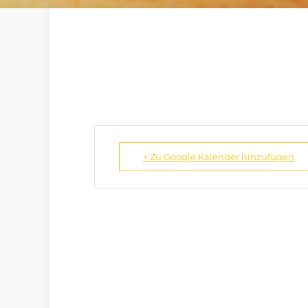
+ Zu Google Kalender hinzufügen