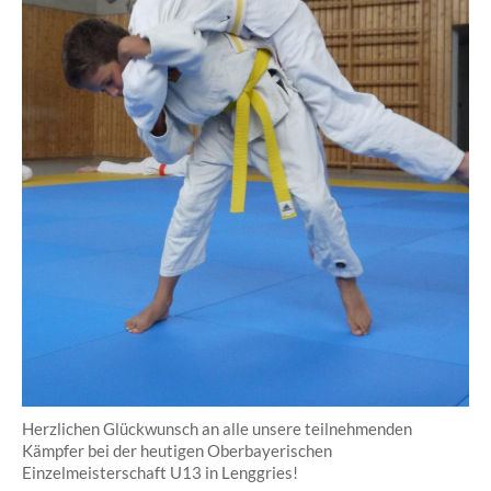
Herzlichen Glückwunsch an alle unsere teilnehmenden
Kämpfer bei der heutigen Oberbayerischen
Einzelmeisterschaft U13 in Lenggries!