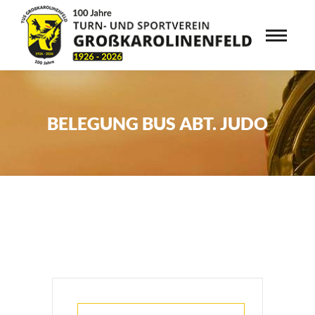
BELEGUNG BUS ABT. JUDO